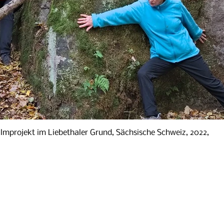
ilmprojekt im Liebethaler Grund, Sächsische Schweiz, 2022,