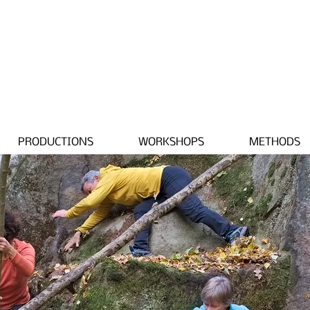
PRODUCTIONS
WORKSHOPS
METHODS