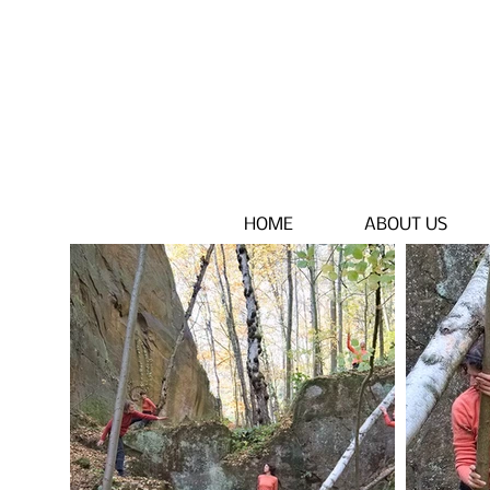
HOME
ABOUT US