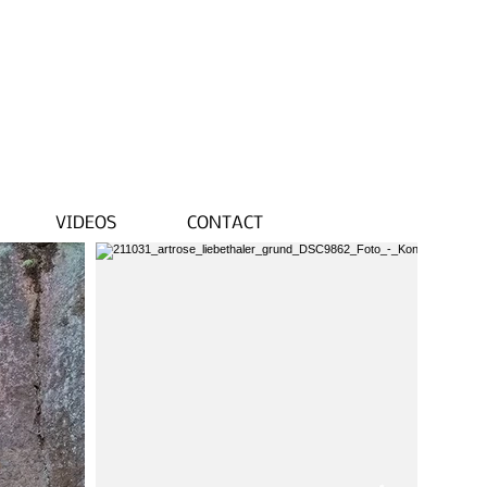
VIDEOS
CONTACT